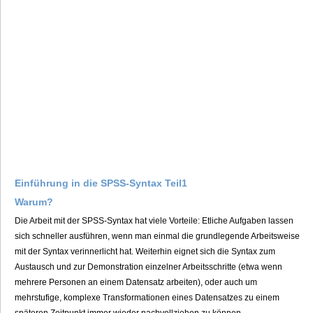
Einführung in die SPSS-Syntax Teil1
Warum?
Die Arbeit mit der SPSS-Syntax hat viele Vorteile: Etliche Aufgaben lassen
sich schneller ausführen, wenn man einmal die grundlegende Arbeitsweise
mit der Syntax verinnerlicht hat. Weiterhin eignet sich die Syntax zum
Austausch und zur Demonstration einzelner Arbeitsschritte (etwa wenn
mehrere Personen an einem Datensatz arbeiten), oder auch um
mehrstufige, komplexe Transformationen eines Datensatzes zu einem