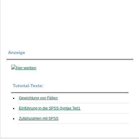
Anzeige
Tutorial-Texte:
Gewichtung von Fällen
Einführung in die SPSS-Syntax Teil1
Zufallszahlen mit SPSS