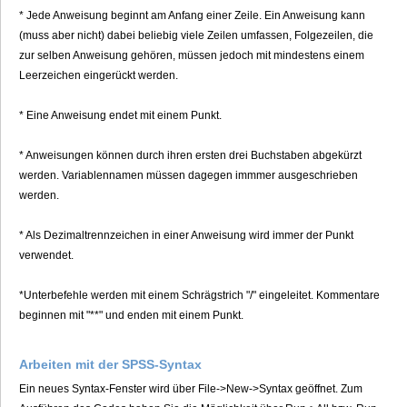
* Jede Anweisung beginnt am Anfang einer Zeile. Ein Anweisung kann
(muss aber nicht) dabei beliebig viele Zeilen umfassen, Folgezeilen, die
zur selben Anweisung gehören, müssen jedoch mit mindestens einem
Leerzeichen eingerückt werden.
* Eine Anweisung endet mit einem Punkt.
* Anweisungen können durch ihren ersten drei Buchstaben abgekürzt
werden. Variablennamen müssen dagegen immmer ausgeschrieben
werden.
* Als Dezimaltrennzeichen in einer Anweisung wird immer der Punkt
verwendet.
*Unterbefehle werden mit einem Schrägstrich "/" eingeleitet. Kommentare
beginnen mit "**" und enden mit einem Punkt.
Arbeiten mit der SPSS-Syntax
Ein neues Syntax-Fenster wird über File->New->Syntax geöffnet. Zum