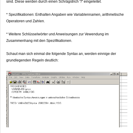
sind. Diese werden durch einen Schrägstrich "/" eingeleitet.
* Spezifikationen: Enthalten Angaben wie Variablennamen, arithmetische
Operatoren und Zahlen.
* Weitere Schlüsselwörter und Anweisungen zur Vewendung im
Zusammenhang mit den Spezifikationen.
Schaut man sich einmal die folgende Syntax an, werden einnige der
grundlegenden Regeln deutlich: