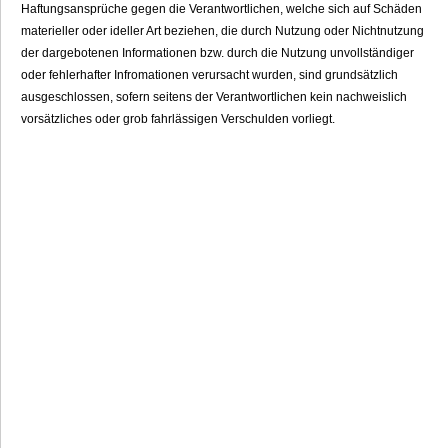
Haftungsansprüche gegen die Verantwortlichen, welche sich auf Schäden
materieller oder ideller Art beziehen, die durch Nutzung oder Nichtnutzung
der dargebotenen Informationen bzw. durch die Nutzung unvollständiger
oder fehlerhafter Infromationen verursacht wurden, sind grundsätzlich
ausgeschlossen, sofern seitens der Verantwortlichen kein nachweislich
vorsätzliches oder grob fahrlässigen Verschulden vorliegt.