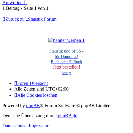
Antworten
1 Beitrag • Seite
1
von
1
Zurück zu „Statistik Forum“
Statistik und SPSS -
für Dummies!
Buch oder E-Book
Jetzt bestellen!
Anzeige
Foren-Übersicht
Alle Zeiten sind
UTC+02:00
Alle Cookies löschen
Powered by
phpBB
® Forum Software © phpBB Limited
Deutsche Übersetzung durch
phpBB.de
Datenschutz
|
Impressum